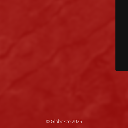
© Globexco 2026