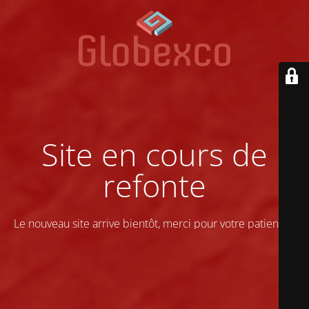
Site en cours de
refonte
Le nouveau site arrive bientôt, merci pour votre patience !