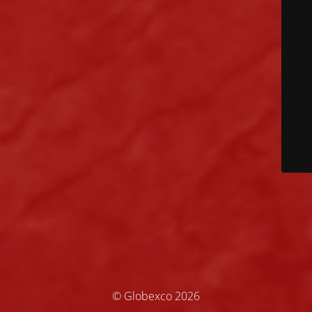
© Globexco 2026