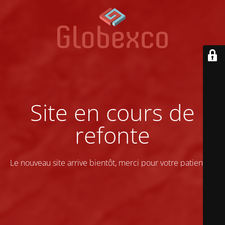
Site en cours de
refonte
Le nouveau site arrive bientôt, merci pour votre patience !