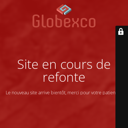
Site en cours de
refonte
Le nouveau site arrive bientôt, merci pour votre patience !