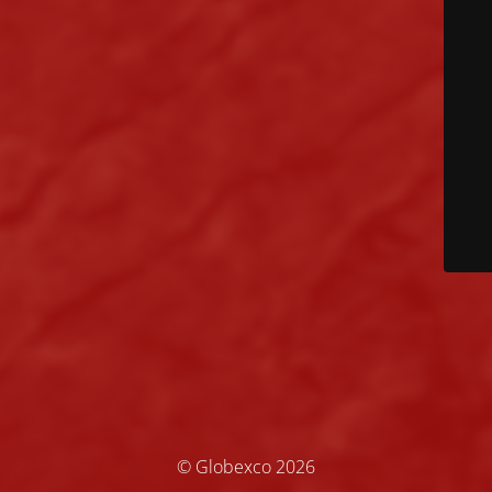
© Globexco 2026